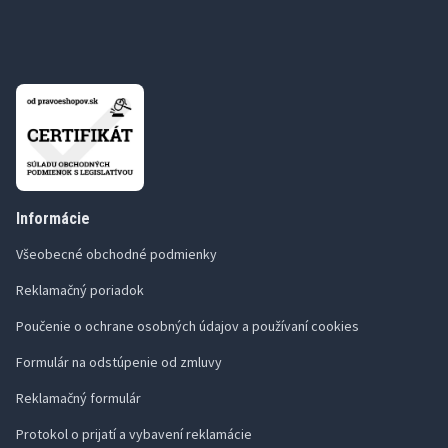
Informácie
Všeobecné obchodné podmienky
Reklamačný poriadok
Poučenie o ochrane osobných údajov a používaní cookies
Formulár na odstúpenie od zmluvy
Reklamačný formulár
Protokol o prijatí a vybavení reklamácie