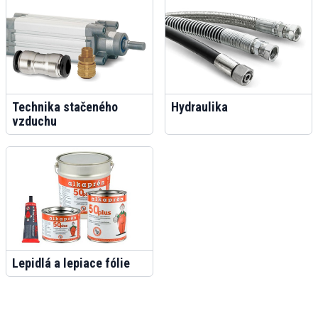
Technika stačeného
Hydraulika
vzduchu
Lepidlá a lepiace fólie