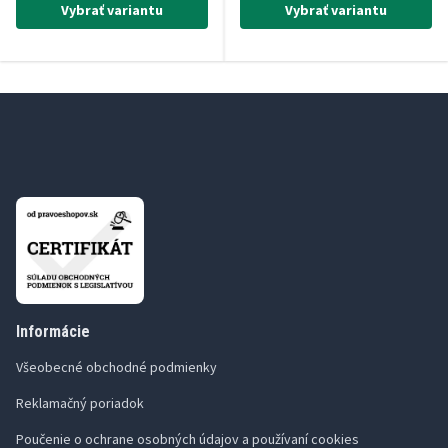
Vybrať variantu
Vybrať variantu
Informácie
Všeobecné obchodné podmienky
Reklamačný poriadok
Poučenie o ochrane osobných údajov a používaní cookies