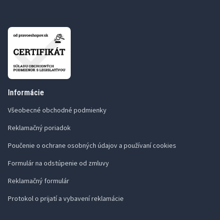
Informácie
Všeobecné obchodné podmienky
Reklamačný poriadok
Poučenie o ochrane osobných údajov a používaní cookies
Formulár na odstúpenie od zmluvy
Reklamačný formulár
Protokol o prijatí a vybavení reklamácie