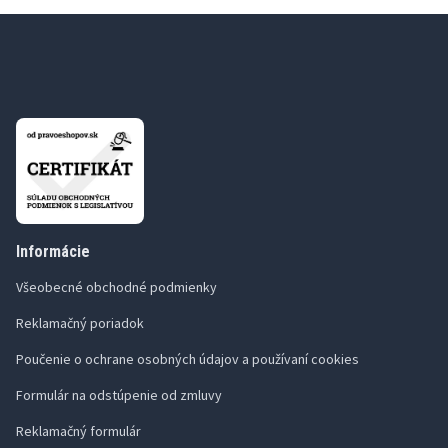
Informácie
Všeobecné obchodné podmienky
Reklamačný poriadok
Poučenie o ochrane osobných údajov a používaní cookies
Formulár na odstúpenie od zmluvy
Reklamačný formulár