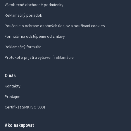
Všeobecné obchodné podmienky
Reklamačný poriadok
Poučenie o ochrane osobných údajov a používaní cookies
Formulár na odstúpenie od zmluvy
Reklamačný formulár
Protokol o prijatí a vybavení reklamácie
O nás
Kontakty
Predajne
Certifikát SMK ISO 9001
Ako nakupovať