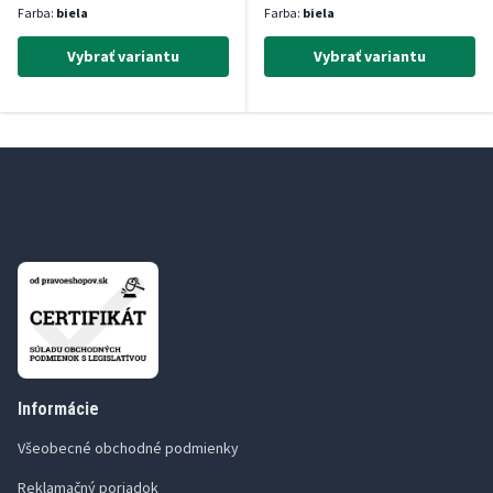
Farba:
biela
Farba:
biela
Vybrať variantu
Vybrať variantu
Informácie
Všeobecné obchodné podmienky
Reklamačný poriadok