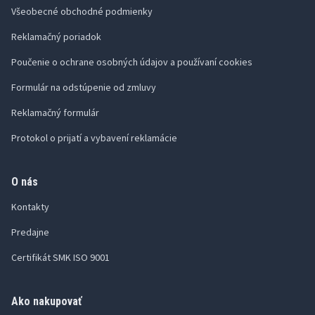
Všeobecné obchodné podmienky
Reklamačný poriadok
Poučenie o ochrane osobných údajov a používaní cookies
Formulár na odstúpenie od zmluvy
Reklamačný formulár
Protokol o prijatí a vybavení reklamácie
O nás
Kontakty
Predajne
Certifikát SMK ISO 9001
Ako nakupovať