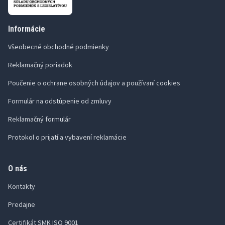
Informácie
Všeobecné obchodné podmienky
Reklamačný poriadok
Poučenie o ochrane osobných údajov a používaní cookies
Formulár na odstúpenie od zmluvy
Reklamačný formulár
Protokol o prijatí a vybavení reklamácie
O nás
Kontakty
Predajne
Certifikát SMK ISO 9001