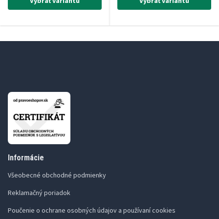
Vybrať variantu
Vybrať variantu
Informácie
Všeobecné obchodné podmienky
Reklamačný poriadok
Poučenie o ochrane osobných údajov a používaní cookies