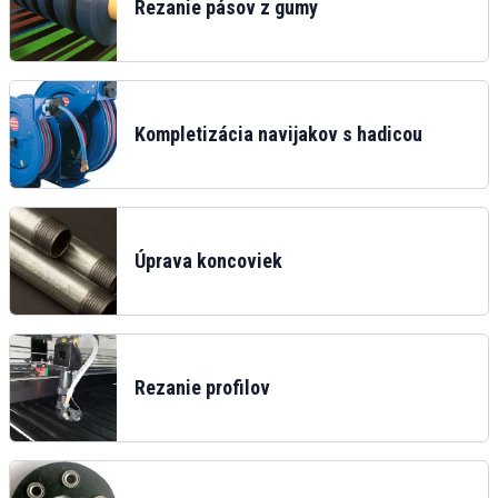
Rezanie pásov z gumy
Kompletizácia navijakov s hadicou
Úprava koncoviek
Rezanie profilov