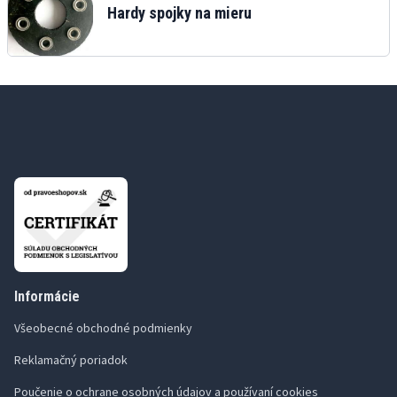
Hardy spojky na mieru
Informácie
Všeobecné obchodné podmienky
Reklamačný poriadok
Poučenie o ochrane osobných údajov a používaní cookies