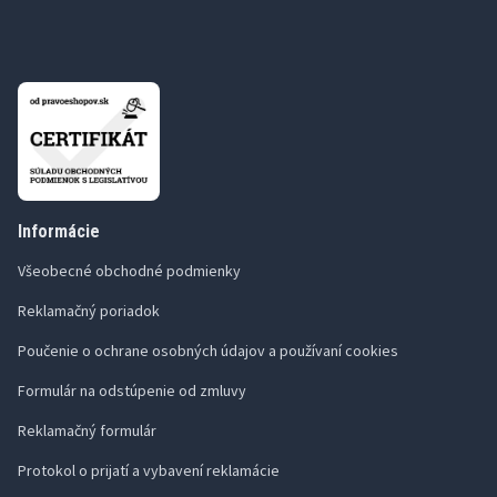
Informácie
Všeobecné obchodné podmienky
Reklamačný poriadok
Poučenie o ochrane osobných údajov a používaní cookies
Formulár na odstúpenie od zmluvy
Reklamačný formulár
Protokol o prijatí a vybavení reklamácie