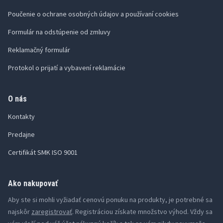
Poučenie o ochrane osobných údajov a používaní cookies
Formulár na odstúpenie od zmluvy
Reklamačný formulár
Protokol o prijatí a vybavení reklamácie
O nás
Kontakty
Predajne
Certifikát SMK ISO 9001
Ako nakupovať
Aby ste si mohli vyžiadať cenovú ponuku na produkty, je potrebné sa
najskôr
zaregistrovať
. Registráciou získate množstvo výhod. Vždy sa