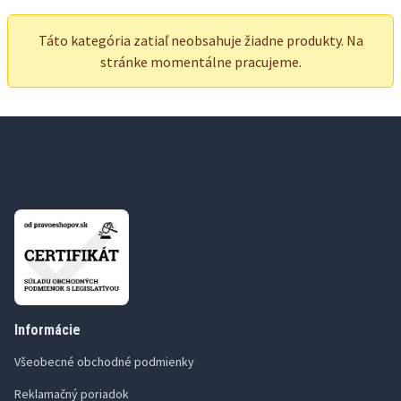
Táto kategória zatiaľ neobsahuje žiadne produkty. Na
stránke momentálne pracujeme.
Informácie
Všeobecné obchodné podmienky
Reklamačný poriadok