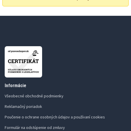
Informácie
Všeobecné obchodné podmienky
Reklamačný poriadok
Poučenie o ochrane osobných údajov a používaní cookies
Formulár na odstúpenie od zmluvy