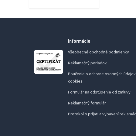
Informácie
Všeobecné obchodné podmienky
Reklamačný poriadok
Poučenie o ochrane osobných údajov 
cookies
Formulár na odstúpenie od zmluvy
Reklamačný formulár
Protokol o prijatí a vybavení reklamá