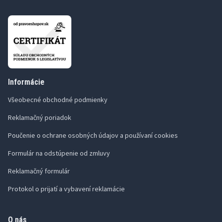
Informácie
Všeobecné obchodné podmienky
Reklamačný poriadok
Poučenie o ochrane osobných údajov a používaní cookies
Formulár na odstúpenie od zmluvy
Reklamačný formulár
Protokol o prijatí a vybavení reklamácie
O nás