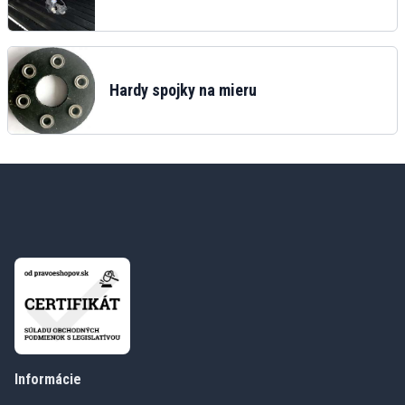
Hardy spojky na mieru
Informácie