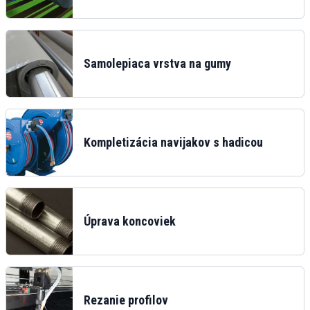
Samolepiaca vrstva na gumy
Kompletizácia navijakov s hadicou
Úprava koncoviek
Rezanie profilov