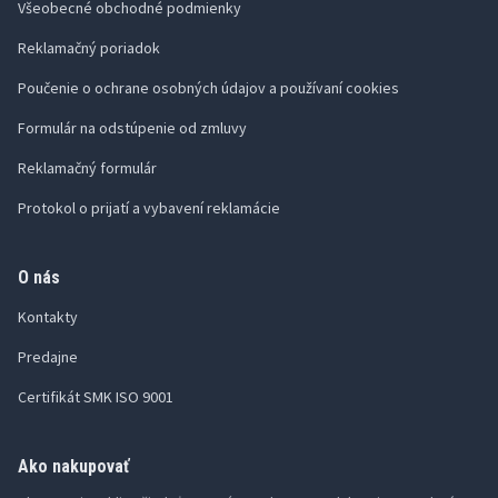
Všeobecné obchodné podmienky
Reklamačný poriadok
Poučenie o ochrane osobných údajov a používaní cookies
Formulár na odstúpenie od zmluvy
Reklamačný formulár
Protokol o prijatí a vybavení reklamácie
O nás
Kontakty
Predajne
Certifikát SMK ISO 9001
Ako nakupovať