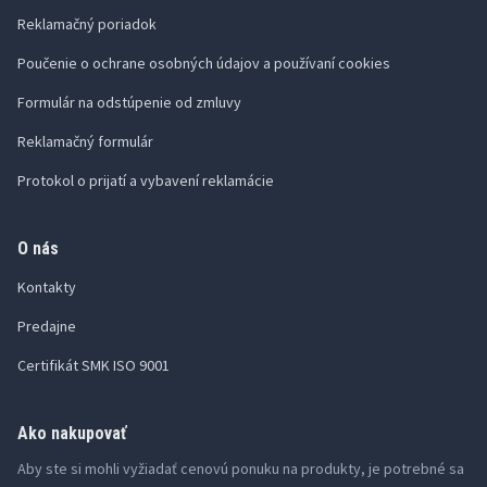
Reklamačný poriadok
Poučenie o ochrane osobných údajov a používaní cookies
Formulár na odstúpenie od zmluvy
Reklamačný formulár
Protokol o prijatí a vybavení reklamácie
O nás
Kontakty
Predajne
Certifikát SMK ISO 9001
Ako nakupovať
Aby ste si mohli vyžiadať cenovú ponuku na produkty, je potrebné sa