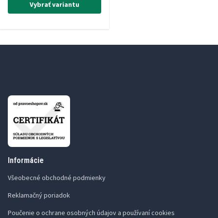
Vybrať variantu
Informácie
Všeobecné obchodné podmienky
Reklamačný poriadok
Poučenie o ochrane osobných údajov a používaní cookies