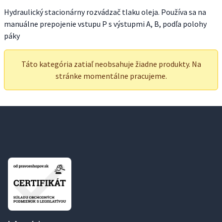
Hydraulický stacionárny rozvádzač tlaku oleja. Používa sa na
manuálne prepojenie vstupu P s výstupmi A, B, podľa polohy
páky
Táto kategória zatiaľ neobsahuje žiadne produkty. Na
stránke momentálne pracujeme.