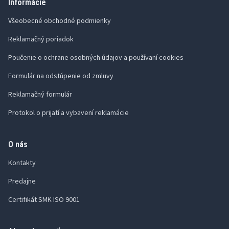
Informácie
Všeobecné obchodné podmienky
Reklamačný poriadok
Poučenie o ochrane osobných údajov a používaní cookies
Formulár na odstúpenie od zmluvy
Reklamačný formulár
Protokol o prijatí a vybavení reklamácie
O nás
Kontakty
Predajne
Certifikát SMK ISO 9001