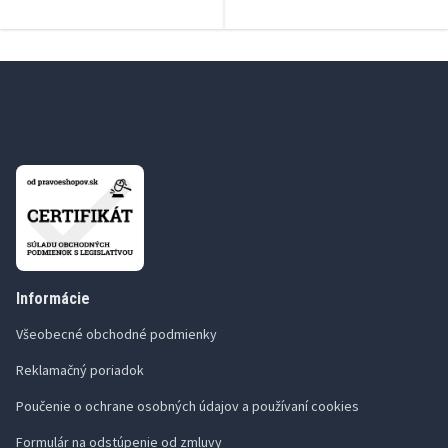
Informácie
Všeobecné obchodné podmienky
Reklamačný poriadok
Poučenie o ochrane osobných údajov a používaní cookies
Formulár na odstúpenie od zmluvy