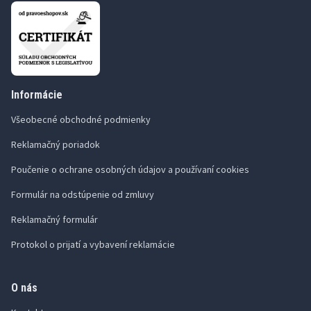
Informácie
Všeobecné obchodné podmienky
Reklamačný poriadok
Poučenie o ochrane osobných údajov a používaní cookies
Formulár na odstúpenie od zmluvy
Reklamačný formulár
Protokol o prijatí a vybavení reklamácie
O nás