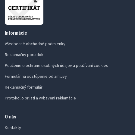
Informácie
Všeobecné obchodné podmienky
Reklamačný poriadok
Poučenie o ochrane osobných údajov a používaní cookies
Formulár na odstúpenie od zmluvy
Reklamačný formulár
Protokol o prijatí a vybavení reklamácie
O nás
Kontakty