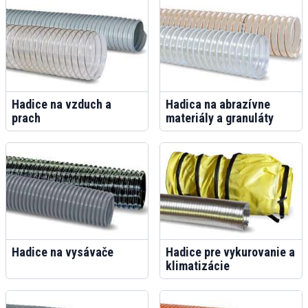
Hadice na vzduch a
Hadica na abrazívne
prach
materiály a granuláty
Hadice na vysávače
Hadice pre vykurovanie a
klimatizácie