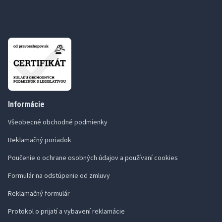
Informácie
Všeobecné obchodné podmienky
Reklamačný poriadok
Poučenie o ochrane osobných údajov a používaní cookies
Formulár na odstúpenie od zmluvy
Reklamačný formulár
Protokol o prijatí a vybavení reklamácie