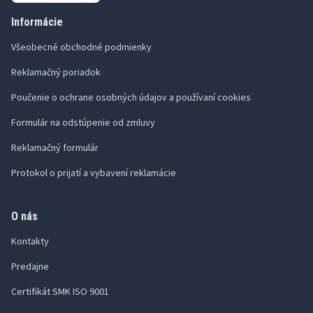
Informácie
Všeobecné obchodné podmienky
Reklamačný poriadok
Poučenie o ochrane osobných údajov a používaní cookies
Formulár na odstúpenie od zmluvy
Reklamačný formulár
Protokol o prijatí a vybavení reklamácie
O nás
Kontakty
Predajne
Certifikát SMK ISO 9001